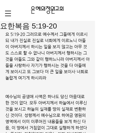
요한복음 5:19-20
요 5:19-20 그러므로 예수께서 그들에게 이르시
되 내가 진실로 진실로 너희에게 이르노니 아들
이 아버지께서 하시는 일을 보지 않고는 아무 것
도 스스로 할 수 없나니 아버지께서 행하시는 그
것을 아들도 그와 같이 행하느니라 아버지께서 아
들을 사랑하사 자기가 행하시는 것을 다 아들에
게 보이시고 또 그보다 더 큰 일을 보이사 너희로 
놀랍게 여기게 하시리라
예수님의 공생애 사역은 하나도 당신 마음대로 
한 것이 없다. 모두 아버지께서 하늘에서 이루신 
것을 보시고 하늘의 실재를 땅의 실재로 변환하
신 것이다. 성령께서 예수님으로 하여금 영원의 
영역에서 이미 이루어진 내용들을 보게 하신 다
음, 이 땅에서 거침없이 그대로 실행하게 하셨다