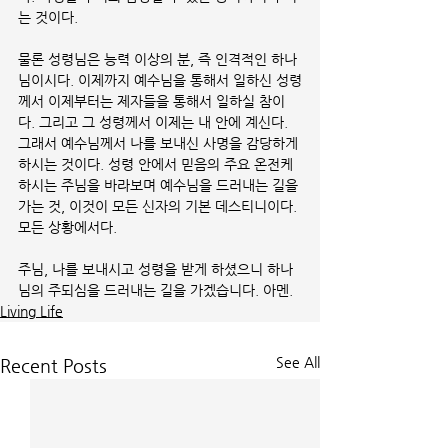
는 것이다. 
물론 성령님은 능력 이상의 분, 즉 인격적인 하나
님이시다. 이제까지 예수님을 통해서 일하신 성령
께서 이제부터는 제자들을 통해서 일하실 참이
다. 그리고 그 성령께서 이제는 내 안에 계신다. 
그래서 예수님께서 나를 보내신 사명을 감당하게 
하시는 것이다. 성령 안에서 믿음의 주요 온전케 
하시는 주님을 바라보며 예수님을 드러내는 길을 
가는 것, 이것이 모든 신자의 기본 데스티니이다. 
모든 상황에서다.
주님, 나를 보내시고 성령을 받게 하셨으니 하나
님의 주되심을 드러내는 길을 가겠습니다. 아멘.
Living Life
See All
Recent Posts