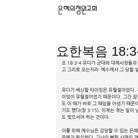
요한복음 18:3
요 18:3-4 유다가 군대와 대제사장
고 그리로 오는지라  예수께서 그 당할 
유다가 배신할 타이밍은 유월절이었다. 
이밍이 유월절이었기 때문이다. 그간 잠
도 이 때가 바로 그 때임을 아셨기 때문
기도 했다(창 3:15). 이제는 겪는 일
도 맞으셔야 하는 것이다. 
이를 위해 예수님은 감당할 수 있는 은혜
은혜가 필요하다. 고난이 뻔한 사명인 