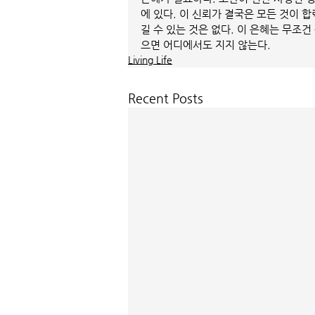
에 있다. 이 신뢰가 결국은 모든 것이 
길 수 있는 것은 없다. 이 은혜는 무조건
으면 어디에서도 지지 않는다.
Living Life
Recent Posts