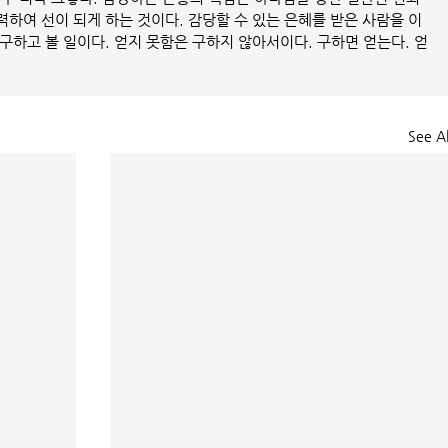
합력하여 선이 되게 하는 것이다. 감당할 수 있는 은혜를 받은 사람을 이
 구하고 볼 일이다. 얻지 못함은 구하지 않아서이다. 구하면 얻는다. 얻
See Al