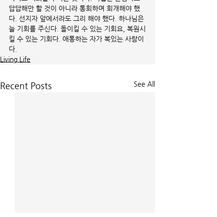
답답해만 할 것이 아니라 통회하며 회개해야 했
다. 선지자 앞에서라도 그리 해야 했다. 하나님은 
늘 기회를 주신다. 돌이킬 수 있는 기회요, 복원시
킬 수 있는 기회다. 애통하는 자가 복있는 사람이
다.  
Living Life
See All
Recent Posts