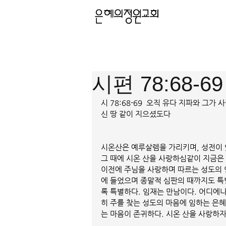
시편 78:68-6
시 78:68-69  오직 유다 지파와 그
신 땅 같이 지으셨도다
시온산은 예루살렘을 가리키며, 성전이 
그 때에 시온 산을 사랑하심같이 지금은
이전에 주님을 사랑하며 따르는 성도의 
에 들었으며 종말적 심판의 때까지도 
록 특별하다. 임재는 만남이다. 어디에
히 주를 찾는 성도의 마음에 임하는 은
는 마음이 존귀하다. 시온 산을 사랑하자