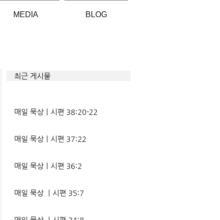
MEDIA
BLOG
최근 게시물
매일 묵상ㅣ시편 38:20-22
매일 묵상ㅣ시편 37:22
매일 묵상ㅣ시편 36:2
매일 묵상 ㅣ시편 35:7
매일 묵상 ㅣ시편 34:8