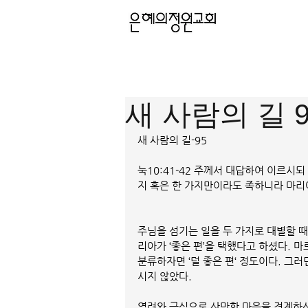
새 사람의 길 9
새 사람의 길-95
눅10:41-42 주께서 대답하여 이르시
지 혹은 한 가지만이라도 족하니라 마리
주님을 섬기는 일을 두 가지로 대별할 때
리아가 ‘좋은 편’을 택했다고 하셨다. 마
분류하자면 ‘덜 좋은 편‘ 정도이다. 그
시지 않았다. 
염려와 근심으로 산만한 마음을 경계하신