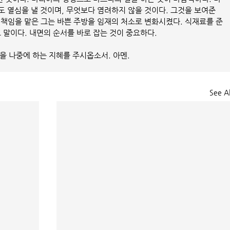
 열심을 낼 것이며, 무엇보다 염려하지 않을 것이다. 그것을 보여준 
 책임을 맡은 그는 바쁜 주방을 임재의 처소로 변화시켰다. 식재료를 준
 말이다. 내면의 순서를 바로 잡는 것이 중요하다.
것을 나중에 하는 지혜를 주시옵소서. 아멘.
See Al