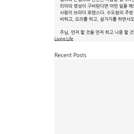
리아의 영성이 구비된다면 어떤 일을 해도
사람이 브라더 로렌스다. 수도원의 주방
비하고, 요리를 하고, 설거지를 하면서도
주님, 먼저 할 것을 먼저 하고 나중 할 
Living Life
Recent Posts