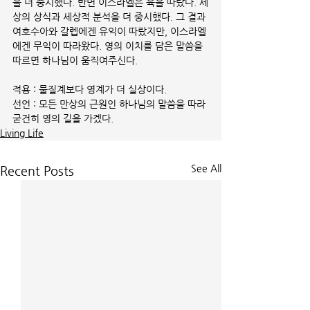
을 더 중시했다. 반면 이스라엘은 육을 따랐다. 세
상의 상식과 세상적 분석을 더 중시했다. 그 결과 
여호수아와 갈렙에겐 유익이 따랐지만, 이스라엘
에겐 무익이 따라왔다. 영의 이치를 담은 말씀을 
따르면 하나님이 움직여주신다.
적용 : 물질계보다 영계가 더 실상이다. 
선언 : 모든 만상의 근원인 하나님의 말씀을 따라 
굳건히 영의 길을 가겠다.
Living Life
See All
Recent Posts