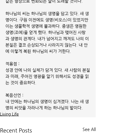
같은 형상으로 변화되는 날이 도래할 것이다.  
하나님의 씨는 하나님의 생명을 담고 있다. 새 생
명이다. 구원 이전에도 생명(비오스)이 있었지만 
이는 생물학적 생명에 불과하다. 중생은 영원한 
생명(조에)을 얻게 했다. 하나님과 맺어진 사랑
과 생명의 관계다. 내가 넘어지고 깨져도 나의 이 
본질은 결코 손상되거나 사라지지 않는다. 내 안
에 이렇게 복된 하나님의 씨가 거한다.  
적용점 : 
성경 안에 나의 실체가 담겨 있다. 새 사람의 본질
과 미래, 주어진 영광을 알기 위해서도 성경을 읽
는 것이 중요하다.
복음선언 : 
내 안에는 하나님의 생명이 심겨졌다. 나는 새 생
명의 씨앗을 자라나게 하는 하나님의 밭이다.
Living Life
See All
Recent Posts