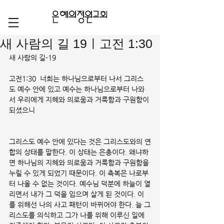
새 사람의 길 19ㅣ고전 1:30
새 사람의 길-19
고전1:30  너희는 하나님으로부터 나서 그리스
도 예수 안에 있고 예수는 하나님으로부터 나와
서 우리에게 지혜와 의로움과 거룩함과 구원함이 
되셨으니
그리스도 예수 안에 있다는 것은 그리스도와의 연
합의 상태를 말한다. 이 상태는 은총이다. 왜냐하
면 하나님의 지혜와 의로움과 거룩함과 구원함을 
누릴 수 있게 되었기 때문이다. 이 축복은 나로부
터 나올 수 없는 것이다. 예수님 덕분에 하늘이 열
리면서 내가 그 덕을 입으며 살게 된 것이다. 이
를 위해선 나의 사고 패턴이 바뀌어야 한다. 늘 그
리스도를 의식하고 그가 나를 위해 이루신 일에 