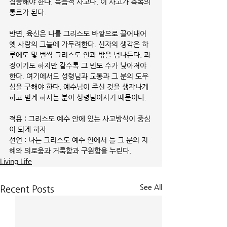
집중해야 한다. 복음적 사고다. 이 사고가 축복의 
통로가 된다.
반면, 육신은 나를 그리스도 바깥으로 끌어내어 
옛 사람의 그늘에 가두려한다. 신자의 생각은 하
루에도 몇 번씩 그리스도 안과 밖을 넘나든다. 과
정이기도 하지만 갈수록 그 빈도 수가 낮아져야 
한다. 여기에서도 성령님과 교통과 그 분의 도우
심을 구해야 한다. 예수님이 주신 것을 생각나게 
하고 믿게 하시는 분이 성령님이시기 때문이다. 
적용 : 그리스도 예수 안에 있는 사고방식이 중심
이 되게 하자
선언 : 나는 그리스도 예수 안에서 늘 그 분의 지
혜와 의로움과 거룩함과 구원함을 누린다.
Living Life
See All
Recent Posts