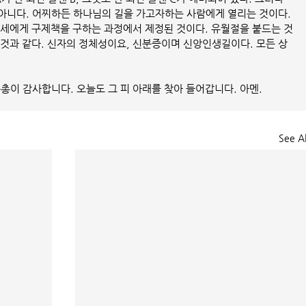
아니다. 어찌하든 하나님의 길을 가고자하는 사람에게 열리는 것이다. 
모세에게 구제책을 구하는 과정에서 제정된 것이다. 유월절을 붙드는 것
 것과 같다. 신자의 정체성이요, 신분증이며 신앙인생길이다. 모든 상
총이 감사합니다. 오늘도 그 피 아래를 찾아 들어갑니다. 아멘.
See Al