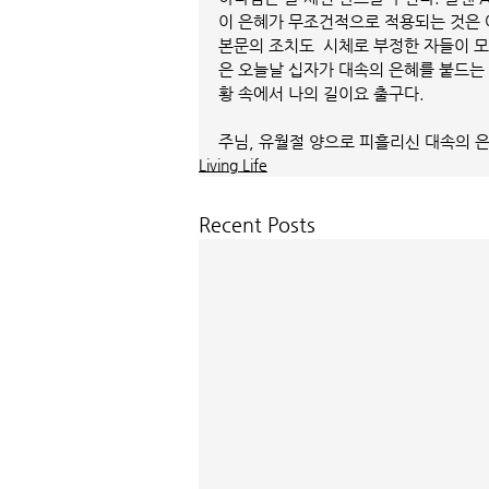
이 은혜가 무조건적으로 적용되는 것은 
본문의 조치도  시체로 부정한 자들이 
은 오늘날 십자가 대속의 은혜를 붙드는
황 속에서 나의 길이요 출구다. 
주님, 유월절 양으로 피흘리신 대속의 은
Living Life
Recent Posts