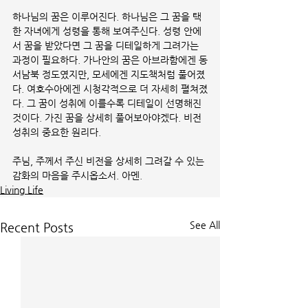
하나님의 꿈은 이루어진다. 하나님은 그 꿈을 택
한 자녀에게 성령을 통해 보여주신다. 성령 안에
서 꿈을 받았다면 그 꿈을 디테일하게 그려가는 
과정이 필요하다. 가나안의 꿈은 아브라함에겐 동
서남북 정도였지만, 모세에겐 지도책처럼 풀어졌
다. 여호수아에겐 시청각적으로 더 자세히 펼쳐졌
다. 그 꿈이 성취에 이를수록 디테일이 선명해진 
것이다. 가진 꿈을 상세히 풀어보아야겠다. 비전 
성취의 중요한 원리다.
주님, 주께서 주신 비전을 상세히 그려갈 수 있는 
감화의 마음을 주시옵소서. 아멘.
Living Life
See All
Recent Posts