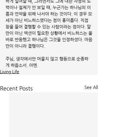
하게 일어날 때, 그러면서도 그에 대한 자정의 노
력이나 절제가 안 보일 때, 누군가는 하나님의 이
름과 언약을 위해 나서야 하는 것이다. 이 경우 모
세가 아닌 비느하스였다는 점이 흥미롭다. 직접 
창을 들어 결행할 수 있는 사람이라는 점이다. 말
만이 아닌 액션이 필요한 상황에서 비느하스는 올
바로 반응했고 하나님은 그것을 인정하셨다. 마음
만이 아니라 결행이다. 
주님, 생각에서만 머물지 않고 행동으로 순종하
게 하옵소서. 아멘.
Living Life
See All
Recent Posts