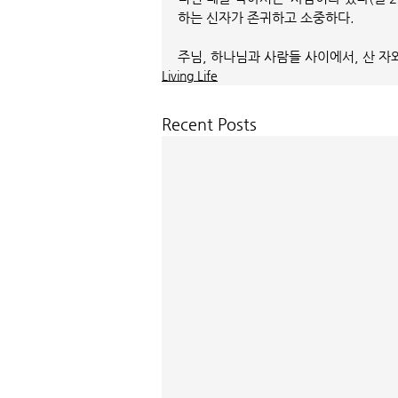
하는 신자가 존귀하고 소중하다.
주님, 하나님과 사람들 사이에서, 산 자
Living Life
Recent Posts