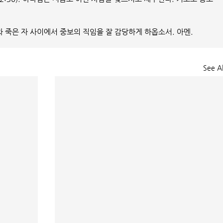
와 죽은 자 사이에서 중보의 직임을 잘 감당하게 하옵소서. 아멘.
See Al