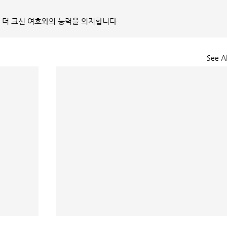
다 더 크신 여호와의 능력을 의지합니다
See Al