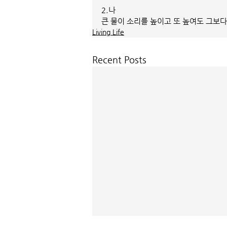
2.나
큰 물이 소리를 높이고 또 높여도 그보
Living Life
Recent Posts