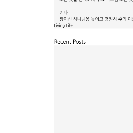
2.나
왕이신 하나님응 높이고 영원히 주의 이
Living Life
Recent Posts