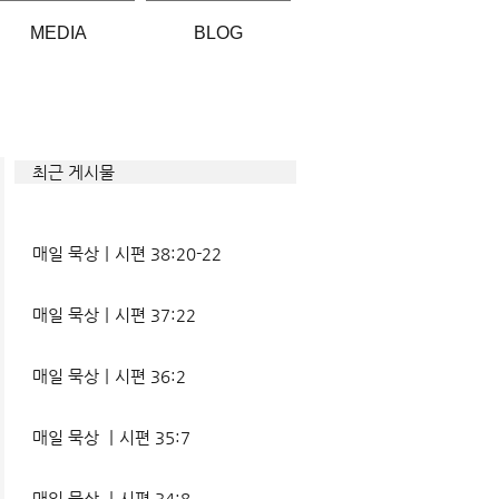
MEDIA
BLOG
최근 게시물
매일 묵상ㅣ시편 38:20-22
매일 묵상ㅣ시편 37:22
매일 묵상ㅣ시편 36:2
매일 묵상 ㅣ시편 35:7
매일 묵상 ㅣ시편 34:8