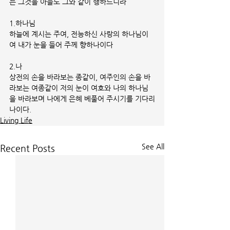
는 그것을 아들도 그와 같이 행하느니라
1.하나님
하늘에 계시는 주여, 전능하신 사랑의 하나님이
여 내가 눈을 들어 주께 향하나이다
2.나
상전의 손을 바라보는 종같이, 여주인의 손을 바
라보는 여종같이 저의 눈이 여호와 나의 하나님
을 바라보며 나에게 은혜 베풀어 주시기를 기다리
나이다.
Living Life
See All
Recent Posts