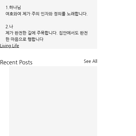
1.하나님
여호와여 제가 주의 인자와 정의를 노래합니다. 
2.나
제가 완전한 길에 주목합니다. 집안에서도 완전
한 마음으로 행합니다
Living Life
See All
Recent Posts